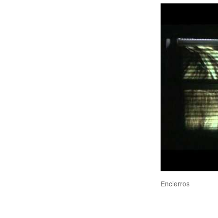
Encierros