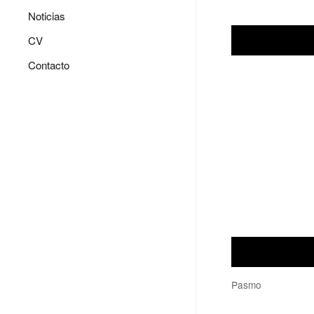
Noticias
CV
Contacto
Pasmo