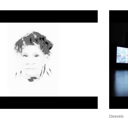
Desvelo